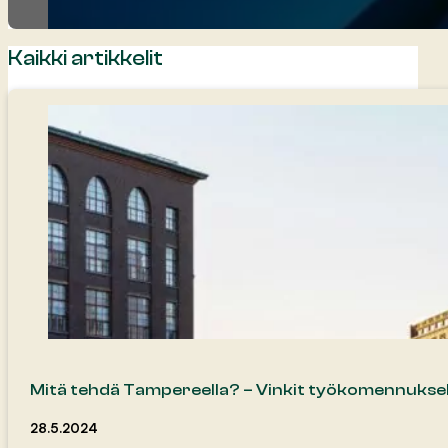
Kaikki artikkelit
Mitä tehdä Tampereella? – Vinkit työkomennuksel
28.5.2024