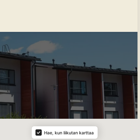
Hae, kun liikutan karttaa