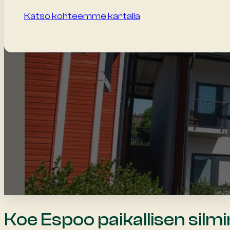
Katso kohteemme kartalla
Koe Espoo paikallisen silmi