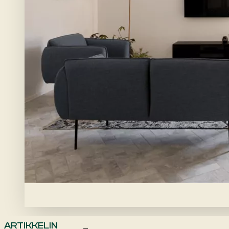
ARTIKKELIN