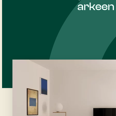
arkeen