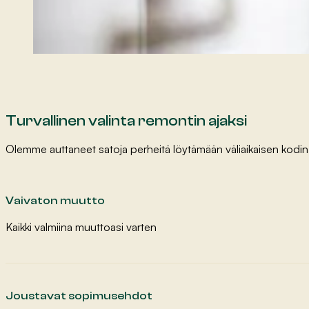
Turvallinen valinta remontin ajaksi
Olemme auttaneet satoja perheitä löytämään väliaikaisen kodin 
Vaivaton muutto
Kaikki valmiina muuttoasi varten
Joustavat sopimusehdot