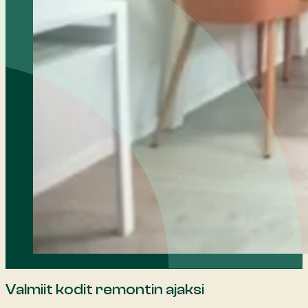
Valmiit kodit remontin ajaksi