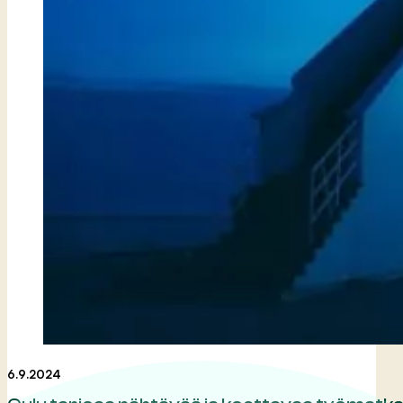
6.9.2024