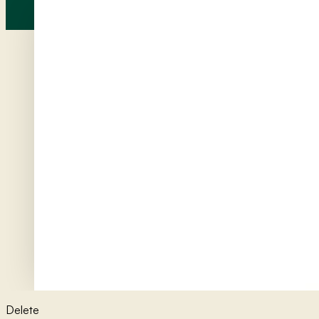
Delete