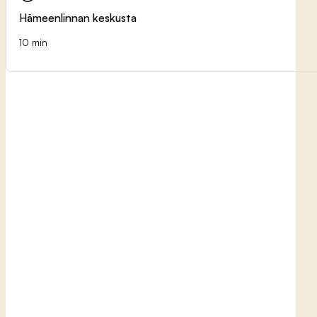
Hämeenlinnan keskusta
10 min