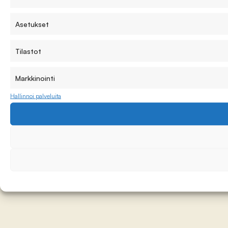
Asetukset
Tilastot
Markkinointi
Hallinnoi palveluita