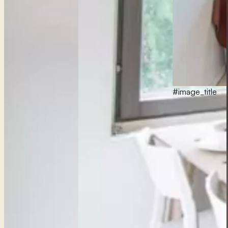
#image_title